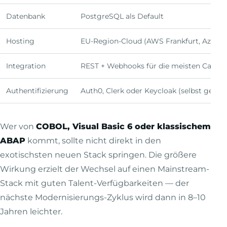
Datenbank
PostgreSQL als Default
Hosting
EU-Region-Cloud (AWS Frankfurt, Azure, 
Integration
REST + Webhooks für die meisten Cases,
Authentifizierung
Auth0, Clerk oder Keycloak (selbst gehos
Wer von
COBOL, Visual Basic 6 oder klassischem
ABAP
kommt, sollte nicht direkt in den
exotischsten neuen Stack springen. Die größere
Wirkung erzielt der Wechsel auf einen Mainstream-
Stack mit guten Talent-Verfügbarkeiten — der
nächste Modernisierungs-Zyklus wird dann in 8–10
Jahren leichter.