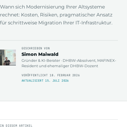
Wann sich Modernisierung Ihrer Altsysteme
rechnet: Kosten, Risiken, pragmatischer Ansatz
für schrittweise Migration Ihrer IT-Infrastruktur.
GESCHRIEBEN VON
Simon Maiwald
Gründer & KI-Berater · DHBW-Absolvent, MAFINEX-
Resident und ehemaliger DHBW-Dozent
VERÖFFENTLICHT 18. FEBRUAR 2026
AKTUALISIERT 15. JULI 2026
IN DIESEM ARTIKEL