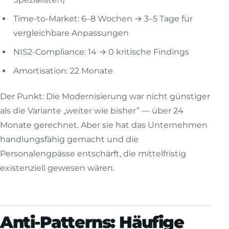
Time-to-Market: 6–8 Wochen → 3–5 Tage für
vergleichbare Anpassungen
NIS2-Compliance: 14 → 0 kritische Findings
Amortisation: 22 Monate
Der Punkt: Die Modernisierung war nicht günstiger
als die Variante „weiter wie bisher” — über 24
Monate gerechnet. Aber sie hat das Unternehmen
handlungsfähig gemacht und die
Personalengpässe entschärft, die mittelfristig
existenziell gewesen wären.
Anti-Patterns: Häufige