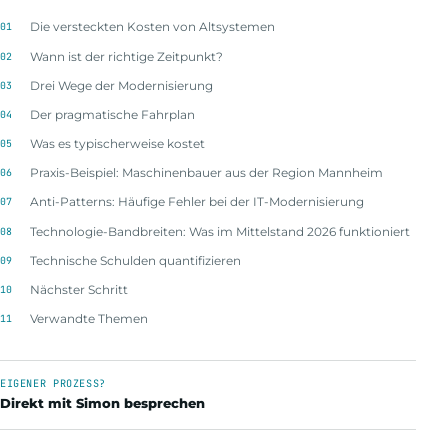
Die versteckten Kosten von Altsystemen
Wann ist der richtige Zeitpunkt?
Drei Wege der Modernisierung
Der pragmatische Fahrplan
Was es typischerweise kostet
Praxis-Beispiel: Maschinenbauer aus der Region Mannheim
Anti-Patterns: Häufige Fehler bei der IT-Modernisierung
Technologie-Bandbreiten: Was im Mittelstand 2026 funktioniert
Technische Schulden quantifizieren
Nächster Schritt
Verwandte Themen
EIGENER PROZESS?
Direkt mit Simon besprechen