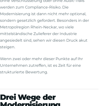
ohne Verschlüsselung oder ohne Audit-Trails
werden zum Compliance-Risiko. Die
Modernisierung ist dann nicht mehr optional,
sondern gesetzlich gefordert. Besonders in der
Metropolregion Rhein-Neckar, wo viele
mittelständische Zulieferer der Industrie
angesiedelt sind, sehen wir diesen Druck akut
steigen.
Wenn zwei oder mehr dieser Punkte auf Ihr
Unternehmen zutreffen, ist es Zeit für eine
strukturierte Bewertung.
Drei Wege der
Modernisierung