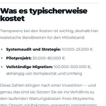
Was es typischerweise
kostet
Transparenz bei den Kosten ist wichtig, deshalb hier
realistische Bandbreiten für den Mittelstand:
Systemaudit und Strategie:
10.000–25.000 €
Pilotprojekt:
30.000–80.000 €
Vollständige Migration:
100.000–500.000 €,
abhängig von Komplexität und Umfang
Diese Zahlen klingen nach einer Investition — und
genau das sind sie. Setzen Sie sie ins Verhältnis zu
den laufenden Wartungskosten Ihres Altsystems,
den Opportunitätskosten verpasster Integrationen