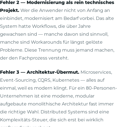
Fehler 2 — Modernisierung als rein technisches
Projekt.
Wer die Anwender nicht von Anfang an
einbindet, modernisiert am Bedarf vorbei. Das alte
System hatte Workflows, die über Jahre
gewachsen sind — manche davon sind sinnvoll,
manche sind Workarounds für längst gelöste
Probleme. Diese Trennung muss jemand machen,
der den Fachprozess versteht.
Fehler 3 — Architektur-Übermut.
Microservices,
Event-Sourcing, CQRS, Kubernetes — alles auf
einmal, weil es modern klingt. Für ein 80-Personen-
Unternehmen ist eine moderne, modular
aufgebaute monolithische Architektur fast immer
die richtige Wahl. Distributed Systems sind eine
Komplexitäts-Steuer, die sich erst bei wirklich