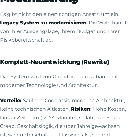
Es gibt nicht den einen richtigen Ansatz, um ein
Legacy System zu modernisieren
. Die Wahl hängt
von Ihrer Ausgangslage, Ihrem Budget und Ihrer
Risikobereitschaft ab.
Komplett-Neuentwicklung (Rewrite)
Das System wird von Grund auf neu gebaut, mit
moderner Technologie und Architektur.
Vorteile:
Saubere Codebasis, moderne Architektur,
keine technischen Altlasten.
Risiken:
Hohe Kosten,
langer Zeitraum (12–24 Monate), Gefahr des Scope
Creep. Geschäftslogik, die über Jahre gewachsen
ist, wird unterschätzt — klassisch als „Second