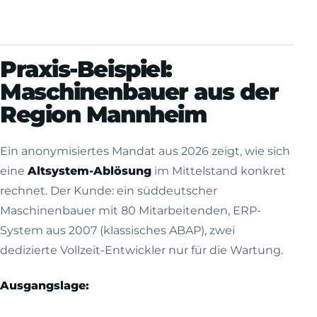
Praxis-Beispiel:
Maschinenbauer aus der
Region Mannheim
Ein anonymisiertes Mandat aus 2026 zeigt, wie sich
eine
Altsystem-Ablösung
im Mittelstand konkret
rechnet. Der Kunde: ein süddeutscher
Maschinenbauer mit 80 Mitarbeitenden, ERP-
System aus 2007 (klassisches ABAP), zwei
dedizierte Vollzeit-Entwickler nur für die Wartung.
Ausgangslage: