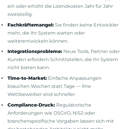
ein oder erhöht die Lizenzkosten Jahr für Jahr
zweistellig.
Fachkräftemangel:
Sie finden keine Entwickler
mehr, die Ihr System warten oder
weiterentwickeln können.
Integrationsprobleme:
Neue Tools, Partner oder
Kunden erfordern Schnittstellen, die Ihr System
nicht bieten kann.
Time-to-Market:
Einfache Anpassungen
brauchen Wochen statt Tage — Ihre
Wettbewerber sind schneller.
Compliance-Druck:
Regulatorische
Anforderungen wie DSGVO, NIS2 oder
branchenspezifische Vorgaben lassen sich mit