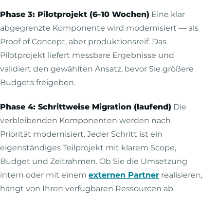
Phase 3: Pilotprojekt (6–10 Wochen)
Eine klar
abgegrenzte Komponente wird modernisiert — als
Proof of Concept, aber produktionsreif. Das
Pilotprojekt liefert messbare Ergebnisse und
validiert den gewählten Ansatz, bevor Sie größere
Budgets freigeben.
Phase 4: Schrittweise Migration (laufend)
Die
verbleibenden Komponenten werden nach
Priorität modernisiert. Jeder Schritt ist ein
eigenständiges Teilprojekt mit klarem Scope,
Budget und Zeitrahmen. Ob Sie die Umsetzung
intern oder mit einem
externen Partner
realisieren,
hängt von Ihren verfügbaren Ressourcen ab.