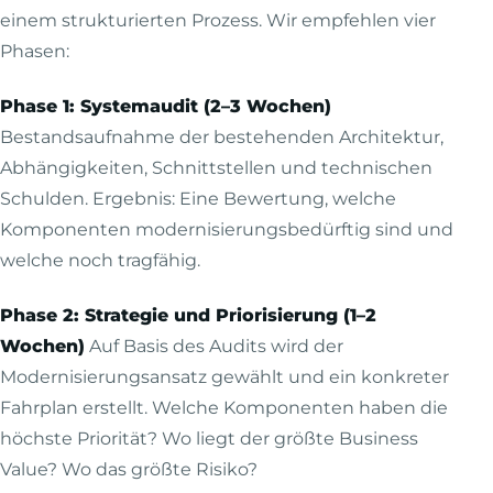
einem strukturierten Prozess. Wir empfehlen vier
Phasen:
Phase 1: Systemaudit (2–3 Wochen)
Bestandsaufnahme der bestehenden Architektur,
Abhängigkeiten, Schnittstellen und technischen
Schulden. Ergebnis: Eine Bewertung, welche
Komponenten modernisierungsbedürftig sind und
welche noch tragfähig.
Phase 2: Strategie und Priorisierung (1–2
Wochen)
Auf Basis des Audits wird der
Modernisierungsansatz gewählt und ein konkreter
Fahrplan erstellt. Welche Komponenten haben die
höchste Priorität? Wo liegt der größte Business
Value? Wo das größte Risiko?