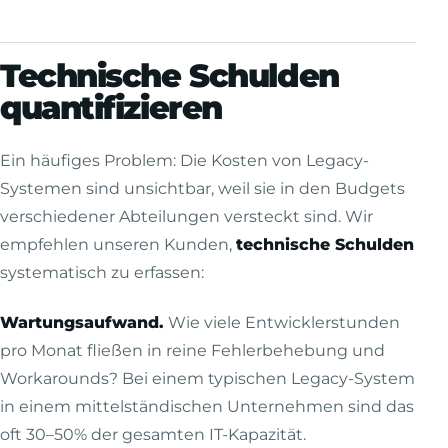
Technische Schulden
quantifizieren
Ein häufiges Problem: Die Kosten von Legacy-
Systemen sind unsichtbar, weil sie in den Budgets
verschiedener Abteilungen versteckt sind. Wir
empfehlen unseren Kunden,
technische Schulden
systematisch zu erfassen:
Wartungsaufwand.
Wie viele Entwicklerstunden
pro Monat fließen in reine Fehlerbehebung und
Workarounds? Bei einem typischen Legacy-System
in einem mittelständischen Unternehmen sind das
oft 30–50% der gesamten IT-Kapazität.