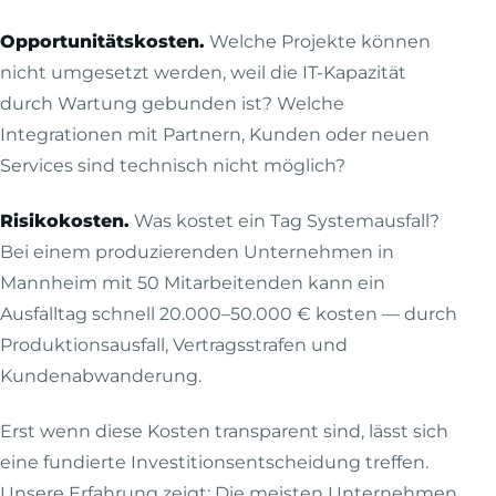
Opportunitätskosten.
Welche Projekte können
nicht umgesetzt werden, weil die IT-Kapazität
durch Wartung gebunden ist? Welche
Integrationen mit Partnern, Kunden oder neuen
Services sind technisch nicht möglich?
Risikokosten.
Was kostet ein Tag Systemausfall?
Bei einem produzierenden Unternehmen in
Mannheim mit 50 Mitarbeitenden kann ein
Ausfalltag schnell 20.000–50.000 € kosten — durch
Produktionsausfall, Vertragsstrafen und
Kundenabwanderung.
Erst wenn diese Kosten transparent sind, lässt sich
eine fundierte Investitionsentscheidung treffen.
Unsere Erfahrung zeigt: Die meisten Unternehmen