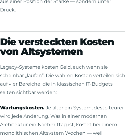
aus einer Position der Stärke — sondern unter
Druck.
Die versteckten Kosten
von Altsystemen
Legacy-Systeme kosten Geld, auch wenn sie
scheinbar „laufen”. Die wahren Kosten verteilen sich
auf vier Bereiche, die in klassischen IT-Budgets
selten sichtbar werden:
Wartungskosten.
Je älter ein System, desto teurer
wird jede Änderung. Was in einer modernen
Architektur ein Nachmittag ist, kostet bei einem
monolithischen Altsystem Wochen — weil