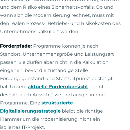
und dem Risiko eines Sicherheitsvorfalls. Ob und
wann sich die Modernisierung rechnet, muss mit
den realen Prozess-, Betriebs- und Risikokosten des
Unternehmens kalkuliert werden.
Förderpfade:
Programme können je nach
Standort, Unternehmensgröße und Leistungsart
passen. Sie dürfen aber nicht in die Kalkulation
eingehen, bevor die zuständige Stelle
Fördergegenstand und Startzeitpunkt bestätigt
hat. Unsere
aktuelle Förderübersicht
nennt
deshalb auch Ausschlüsse und ausgelaufene
Programme. Eine
strukturierte
Digitalisierungsstrategie
bleibt die richtige
Klammer um die Modernisierung, nicht ein
isoliertes IT-Projekt.