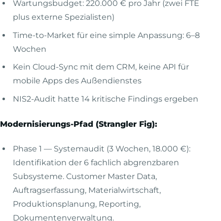
Wartungsbudget: 220.000 € pro Jahr (zwei FTE
plus externe Spezialisten)
Time-to-Market für eine simple Anpassung: 6–8
Wochen
Kein Cloud-Sync mit dem CRM, keine API für
mobile Apps des Außendienstes
NIS2-Audit hatte 14 kritische Findings ergeben
Modernisierungs-Pfad (Strangler Fig):
Phase 1 — Systemaudit (3 Wochen, 18.000 €):
Identifikation der 6 fachlich abgrenzbaren
Subsysteme. Customer Master Data,
Auftragserfassung, Materialwirtschaft,
Produktionsplanung, Reporting,
Dokumentenverwaltung.