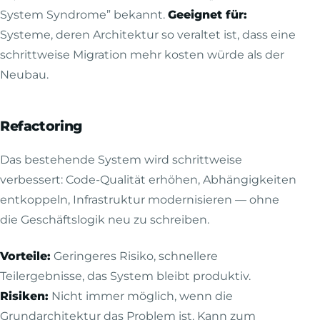
System Syndrome” bekannt.
Geeignet für:
Systeme, deren Architektur so veraltet ist, dass eine
schrittweise Migration mehr kosten würde als der
Neubau.
Refactoring
Das bestehende System wird schrittweise
verbessert: Code-Qualität erhöhen, Abhängigkeiten
entkoppeln, Infrastruktur modernisieren — ohne
die Geschäftslogik neu zu schreiben.
Vorteile:
Geringeres Risiko, schnellere
Teilergebnisse, das System bleibt produktiv.
Risiken:
Nicht immer möglich, wenn die
Grundarchitektur das Problem ist. Kann zum