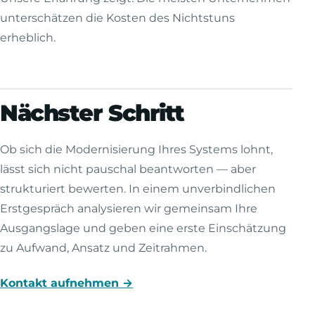
unterschätzen die Kosten des Nichtstuns
erheblich.
Nächster Schritt
Ob sich die Modernisierung Ihres Systems lohnt,
lässt sich nicht pauschal beantworten — aber
strukturiert bewerten. In einem unverbindlichen
Erstgespräch analysieren wir gemeinsam Ihre
Ausgangslage und geben eine erste Einschätzung
zu Aufwand, Ansatz und Zeitrahmen.
Kontakt aufnehmen →