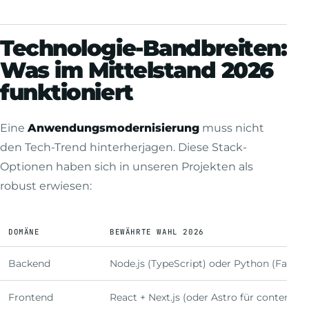
Technologie-Bandbreiten:
Was im Mittelstand 2026
funktioniert
Eine
Anwendungsmodernisierung
muss nicht
den Tech-Trend hinterherjagen. Diese Stack-
Optionen haben sich in unseren Projekten als
robust erwiesen:
DOMÄNE
BEWÄHRTE WAHL 2026
Backend
Node.js (TypeScript) oder Python (FastAP
Frontend
React + Next.js (oder Astro für content-la