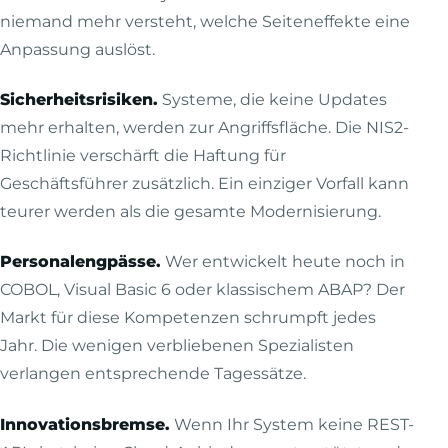
niemand mehr versteht, welche Seiteneffekte eine
Anpassung auslöst.
Sicherheitsrisiken.
Systeme, die keine Updates
mehr erhalten, werden zur Angriffsfläche. Die NIS2-
Richtlinie verschärft die Haftung für
Geschäftsführer zusätzlich. Ein einziger Vorfall kann
teurer werden als die gesamte Modernisierung.
Personalengpässe.
Wer entwickelt heute noch in
COBOL, Visual Basic 6 oder klassischem ABAP? Der
Markt für diese Kompetenzen schrumpft jedes
Jahr. Die wenigen verbliebenen Spezialisten
verlangen entsprechende Tagessätze.
Innovationsbremse.
Wenn Ihr System keine REST-