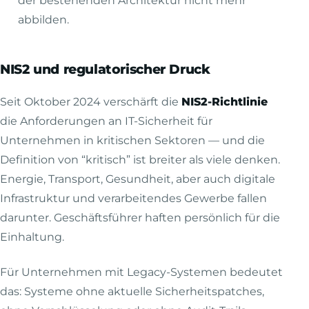
der bestehenden Architektur nicht mehr
abbilden.
NIS2 und regulatorischer Druck
Seit Oktober 2024 verschärft die
NIS2-Richtlinie
die Anforderungen an IT-Sicherheit für
Unternehmen in kritischen Sektoren — und die
Definition von “kritisch” ist breiter als viele denken.
Energie, Transport, Gesundheit, aber auch digitale
Infrastruktur und verarbeitendes Gewerbe fallen
darunter. Geschäftsführer haften persönlich für die
Einhaltung.
Für Unternehmen mit Legacy-Systemen bedeutet
das: Systeme ohne aktuelle Sicherheitspatches,