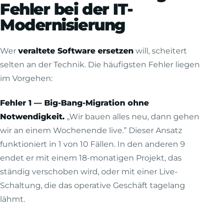
Fehler bei der IT-
Modernisierung
Wer
veraltete Software ersetzen
will, scheitert
selten an der Technik. Die häufigsten Fehler liegen
im Vorgehen:
Fehler 1 — Big-Bang-Migration ohne
Notwendigkeit.
„Wir bauen alles neu, dann gehen
wir an einem Wochenende live.” Dieser Ansatz
funktioniert in 1 von 10 Fällen. In den anderen 9
endet er mit einem 18-monatigen Projekt, das
ständig verschoben wird, oder mit einer Live-
Schaltung, die das operative Geschäft tagelang
lähmt.