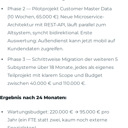
Phase 2 — Pilotprojekt Customer Master Data
(10 Wochen, 65.000 €): Neue Microservice-
Architektur mit REST-API, läuft parallel zum
Altsystem, syncht bidirektional. Erste
Auswertung: Außendienst kann jetzt mobil auf
Kundendaten zugreifen.
Phase 3 — Schrittweise Migration der weiteren 5
Subsysteme über 18 Monate, jedes als eigenes
Teilprojekt mit klarem Scope und Budget
zwischen 40.000 € und 110.000 €.
Ergebnis nach 24 Monaten:
Wartungsbudget: 220.000 € → 95.000 € pro
Jahr (ein FTE statt zwei, kaum noch externe
Spezialisten)