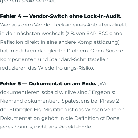
großem Scale rechnet.
Fehler 4 — Vendor-Switch ohne Lock-in-Audit.
Wer aus dem Vendor Lock-in eines Anbieters direkt
in den nächsten wechselt (z.B. von SAP-ECC ohne
Reflexion direkt in eine andere Komplettlösung),
hat in 5 Jahren das gleiche Problem. Open-Source-
Komponenten und Standard-Schnittstellen
reduzieren das Wiederholungs-Risiko.
Fehler 5 — Dokumentation am Ende.
„Wir
dokumentieren, sobald wir live sind.” Ergebnis:
Niemand dokumentiert. Spätestens bei Phase 2
der Strangler-Fig-Migration ist das Wissen verloren.
Dokumentation gehört in die Definition of Done
jedes Sprints, nicht ans Projekt-Ende.