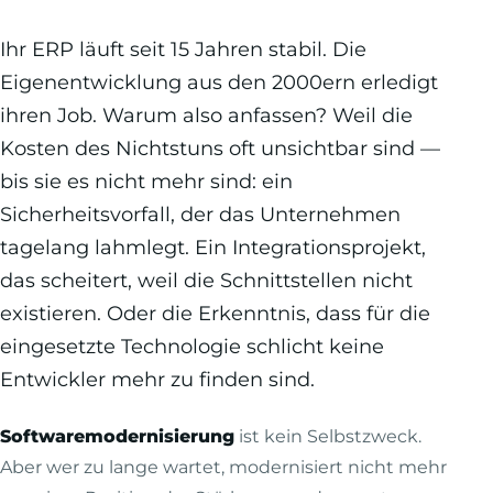
Ihr ERP läuft seit 15 Jahren stabil. Die
Eigenentwicklung aus den 2000ern erledigt
ihren Job. Warum also anfassen? Weil die
Kosten des Nichtstuns oft unsichtbar sind —
bis sie es nicht mehr sind: ein
Sicherheitsvorfall, der das Unternehmen
tagelang lahmlegt. Ein Integrationsprojekt,
das scheitert, weil die Schnittstellen nicht
existieren. Oder die Erkenntnis, dass für die
eingesetzte Technologie schlicht keine
Entwickler mehr zu finden sind.
Softwaremodernisierung
ist kein Selbstzweck.
Aber wer zu lange wartet, modernisiert nicht mehr