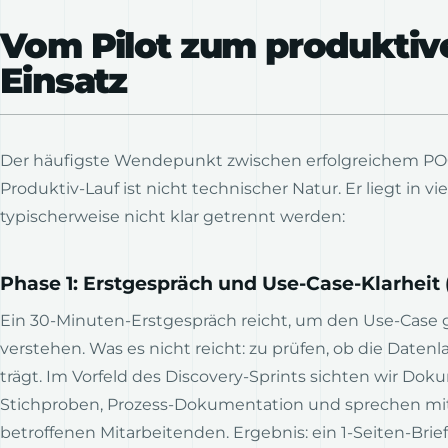
Vom Pilot zum produktiv
Einsatz
Der häufigste Wendepunkt zwischen erfolgreichem P
Produktiv-Lauf ist nicht technischer Natur. Er liegt in vi
typischerweise nicht klar getrennt werden:
Phase 1: Erstgespräch und Use-Case-Klarheit 
Ein 30-Minuten-Erstgespräch reicht, um den Use-Case 
verstehen. Was es nicht reicht: zu prüfen, ob die Datenl
trägt. Im Vorfeld des Discovery-Sprints sichten wir Do
Stichproben, Prozess-Dokumentation und sprechen mi
betroffenen Mitarbeitenden. Ergebnis: ein 1-Seiten-Brie