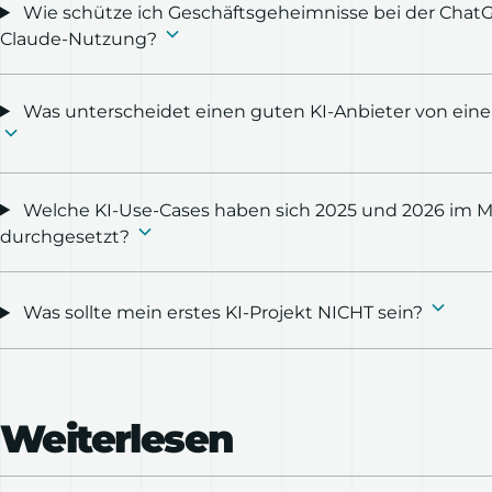
Wie schütze ich Geschäftsgeheimnisse bei der ChatG
Claude-Nutzung?
Was unterscheidet einen guten KI-Anbieter von ein
Welche KI-Use-Cases haben sich 2025 und 2026 im M
durchgesetzt?
Was sollte mein erstes KI-Projekt NICHT sein?
Weiterlesen