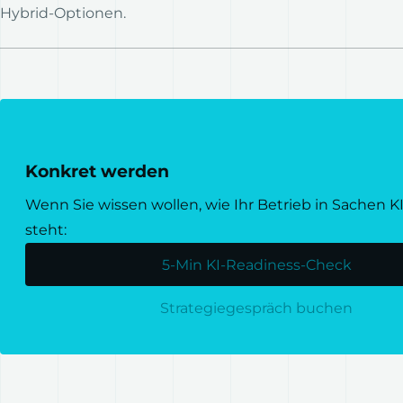
Hybrid-Optionen.
Konkret werden
Wenn Sie wissen wollen, wie Ihr Betrieb in Sachen KI
steht:
5-Min KI-Readiness-Check
Strategiegespräch buchen