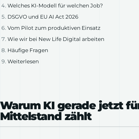
Welches KI-Modell für welchen Job?
DSGVO und EU AI Act 2026
Vom Pilot zum produktiven Einsatz
Wie wir bei New Life Digital arbeiten
Häufige Fragen
Weiterlesen
Warum KI gerade jetzt fü
Mittelstand zählt