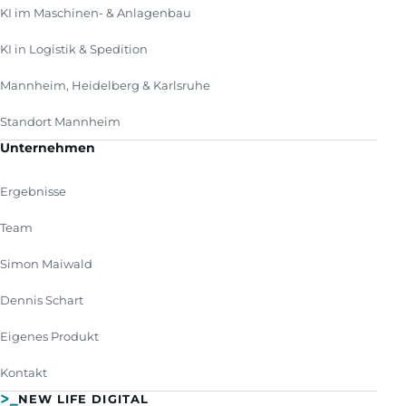
KI im Maschinen- & Anlagenbau
KI in Logistik & Spedition
Mannheim, Heidelberg & Karlsruhe
Standort Mannheim
Unternehmen
Ergebnisse
Team
Simon Maiwald
Dennis Schart
Eigenes Produkt
Kontakt
>_
NEW LIFE DIGITAL