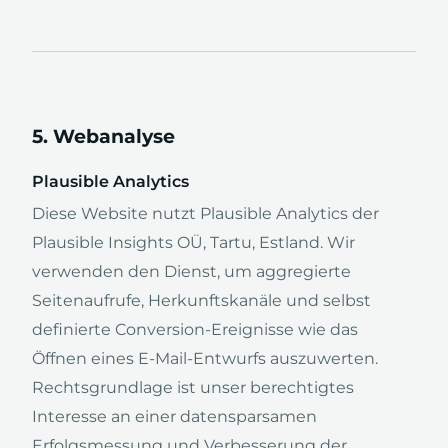
5. Webanalyse
Plausible Analytics
Diese Website nutzt Plausible Analytics der
Plausible Insights OÜ, Tartu, Estland. Wir
verwenden den Dienst, um aggregierte
Seitenaufrufe, Herkunftskanäle und selbst
definierte Conversion-Ereignisse wie das
Öffnen eines E-Mail-Entwurfs auszuwerten.
Rechtsgrundlage ist unser berechtigtes
Interesse an einer datensparsamen
Erfolgsmessung und Verbesserung der