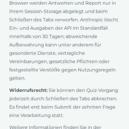
Browser werden Antworten und Report nur in
Ihrem Session-Storage abgelegt und beim
Schließen des Tabs verworfen. Anthropic löscht
Ein- und Ausgaben der API im Standardfall
innerhalb von 30 Tagen; abweichende
Aufbewahrung kann unter anderem für
gesonderte Dienste, vertragliche
Vereinbarungen, gesetzliche Pflichten oder
festgestellte Verstöße gegen Nutzungsregeln
gelten.
Widerrufsrecht:
Sie können den Quiz-Vorgang
jederzeit durch Schließen des Tabs abbrechen.
Es findet erst beim Submit der zehnten Frage
eine Verarbeitung statt.
Weitere Informationen finden Sie in der