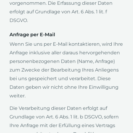
vorgenommen. Die Erfassung dieser Daten
erfolgt auf Grundlage von Art. 6 Abs. 1 lit. f
DSGVO.
Anfrage per E-Mail
Wenn Sie uns per E-Mail kontaktieren, wird Ihre
Anfrage inklusive aller daraus hervorgehenden
personenbezogenen Daten (Name, Anfrage)
zum Zwecke der Bearbeitung Ihres Anliegens
bei uns gespeichert und verarbeitet. Diese
Daten geben wir nicht ohne Ihre Einwilligung
weiter.
Die Verarbeitung dieser Daten erfolgt auf
Grundlage von Art. 6 Abs. 1 lit. b DSGVO, sofern
Ihre Anfrage mit der Erfüllung eines Vertrags