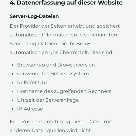
4. Datenerfassung auf dieser Website
Server-Log-Dateien
Der Provider der Seiten erhebt und speichert
automatisch Informationen in sogenannten
Server-Log-Dateien, die Ihr Browser
automatisch an uns übermittelt. Dies sind:
Browsertyp und Browserversion
verwendetes Betriebssystem
Referrer URL
Hostname des zugreifenden Rechners
Uhrzeit der Serveranfrage
IP-Adresse
Eine Zusammenführung dieser Daten mit
anderen Datenquellen wird nicht