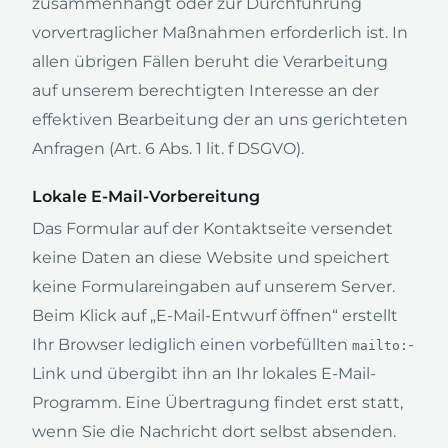
zusammenhängt oder zur Durchführung
vorvertraglicher Maßnahmen erforderlich ist. In
allen übrigen Fällen beruht die Verarbeitung
auf unserem berechtigten Interesse an der
effektiven Bearbeitung der an uns gerichteten
Anfragen (Art. 6 Abs. 1 lit. f DSGVO).
Lokale E-Mail-Vorbereitung
Das Formular auf der Kontaktseite versendet
keine Daten an diese Website und speichert
keine Formulareingaben auf unserem Server.
Beim Klick auf „E-Mail-Entwurf öffnen“ erstellt
Ihr Browser lediglich einen vorbefüllten
-
mailto:
Link und übergibt ihn an Ihr lokales E-Mail-
Programm. Eine Übertragung findet erst statt,
wenn Sie die Nachricht dort selbst absenden.