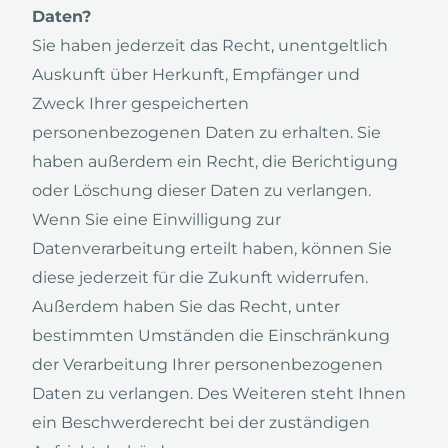
Daten?
Sie haben jederzeit das Recht, unentgeltlich
Auskunft über Herkunft, Empfänger und
Zweck Ihrer gespeicherten
personenbezogenen Daten zu erhalten. Sie
haben außerdem ein Recht, die Berichtigung
oder Löschung dieser Daten zu verlangen.
Wenn Sie eine Einwilligung zur
Datenverarbeitung erteilt haben, können Sie
diese jederzeit für die Zukunft widerrufen.
Außerdem haben Sie das Recht, unter
bestimmten Umständen die Einschränkung
der Verarbeitung Ihrer personenbezogenen
Daten zu verlangen. Des Weiteren steht Ihnen
ein Beschwerderecht bei der zuständigen