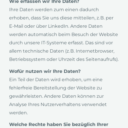
Wie erfassen wir Ihre Daten?
Ihre Daten werden zum einen dadurch
erhoben, dass Sie uns diese mitteilen, z. B. per
E-Mail oder über LinkedIn. Andere Daten
werden automatisch beim Besuch der Website
durch unsere IT-Systeme erfasst. Das sind vor
allem technische Daten (z. B. Internetbrowser,
Betriebssystem oder Uhrzeit des Seitenaufrufs).
Wofür nutzen wir Ihre Daten?
Ein Teil der Daten wird erhoben, um eine
fehlerfreie Bereitstellung der Website zu
gewährleisten. Andere Daten können zur
Analyse Ihres Nutzerverhaltens verwendet
werden.
Welche Rechte haben Sie bezüglich Ihrer