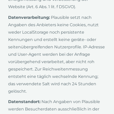
Website (Art. 6 Abs. 1 lit. f DSGVO).
Datenverarbeitung:
Plausible setzt nach
Angaben des Anbieters keine Cookies, nutzt
weder LocalStorage noch persistente
Kennungen und erstellt keine geräte- oder
seitenübergreifenden Nutzerprofile. IP-Adresse
und User-Agent werden bei der Anfrage
vorübergehend verarbeitet, aber nicht roh
gespeichert. Zur Reichweitenmessung
entsteht eine täglich wechselnde Kennung;
das verwendete Salt wird nach 24 Stunden
gelöscht.
Datenstandort:
Nach Angaben von Plausible
werden Besucherdaten ausschließlich in der