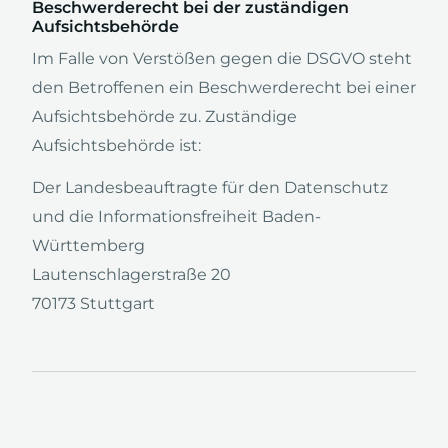
Beschwerderecht bei der zuständigen
Aufsichtsbehörde
Im Falle von Verstößen gegen die DSGVO steht
den Betroffenen ein Beschwerderecht bei einer
Aufsichtsbehörde zu. Zuständige
Aufsichtsbehörde ist:
Der Landesbeauftragte für den Datenschutz
und die Informationsfreiheit Baden-
Württemberg
Lautenschlagerstraße 20
70173 Stuttgart