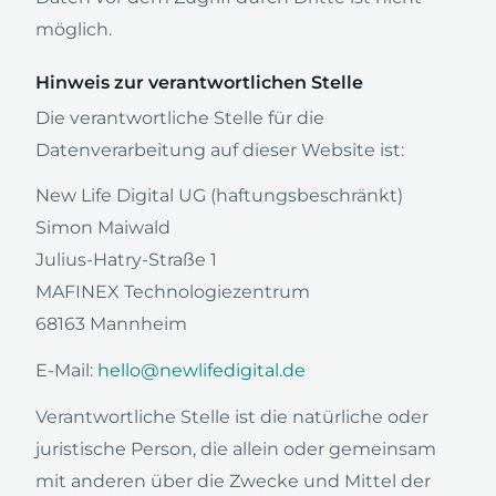
möglich.
Hinweis zur verantwortlichen Stelle
Die verantwortliche Stelle für die
Datenverarbeitung auf dieser Website ist:
New Life Digital UG (haftungsbeschränkt)
Simon Maiwald
Julius-Hatry-Straße 1
MAFINEX Technologiezentrum
68163 Mannheim
E-Mail:
hello@newlifedigital.de
Verantwortliche Stelle ist die natürliche oder
juristische Person, die allein oder gemeinsam
mit anderen über die Zwecke und Mittel der