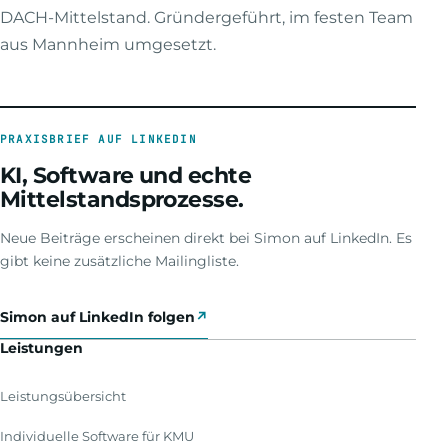
DACH-Mittelstand. Gründergeführt, im festen Team
aus Mannheim umgesetzt.
PRAXISBRIEF AUF LINKEDIN
KI, Software und echte
Mittelstandsprozesse.
Neue Beiträge erscheinen direkt bei Simon auf LinkedIn. Es
gibt keine zusätzliche Mailingliste.
Simon auf LinkedIn folgen
↗
Leistungen
Leistungsübersicht
Individuelle Software für KMU