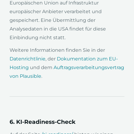
Europäischen Union auf Infrastruktur
europäischer Anbieter verarbeitet und
gespeichert. Eine Übermittlung der
Analysedaten in die USA findet für diese
Einbindung nicht statt.
Weitere Informationen finden Sie in der
Datenrichtlinie
, der
Dokumentation zum EU-
Hosting
und dem
Auftragsverarbeitungsvertrag
von Plausible
.
6. KI-Readiness-Check