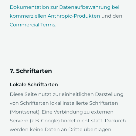
Dokumentation zur Datenaufbewahrung bei
kommerziellen Anthropic-Produkten
und den
Commercial Terms
.
7. Schriftarten
Lokale Schriftarten
Diese Seite nutzt zur einheitlichen Darstellung
von Schriftarten lokal installierte Schriftarten
(Montserrat). Eine Verbindung zu externen
Servern (z. B. Google) findet nicht statt. Dadurch
werden keine Daten an Dritte übertragen.