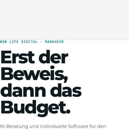
NEW LIFE DIGITAL · MANNHEIM
Erst der
Beweis,
dann das
Budget.
KI-Beratung und individuelle Software für den