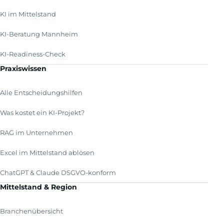
KI im Mittelstand
KI-Beratung Mannheim
KI-Readiness-Check
Praxiswissen
Alle Entscheidungshilfen
Was kostet ein KI-Projekt?
RAG im Unternehmen
Excel im Mittelstand ablösen
ChatGPT & Claude DSGVO-konform
Mittelstand & Region
Branchenübersicht