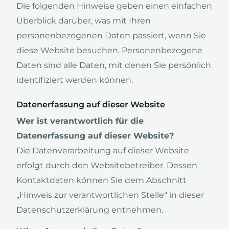
Die folgenden Hinweise geben einen einfachen
Überblick darüber, was mit Ihren
personenbezogenen Daten passiert, wenn Sie
diese Website besuchen. Personenbezogene
Daten sind alle Daten, mit denen Sie persönlich
identifiziert werden können.
Datenerfassung auf dieser Website
Wer ist verantwortlich für die
Datenerfassung auf dieser Website?
Die Datenverarbeitung auf dieser Website
erfolgt durch den Websitebetreiber. Dessen
Kontaktdaten können Sie dem Abschnitt
„Hinweis zur verantwortlichen Stelle“ in dieser
Datenschutzerklärung entnehmen.