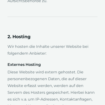
Aufsichtsbehörde zu.
2. Hosting
Wir hosten die Inhalte unserer Website bei
folgendem Anbieter:
Externes Hosting
Diese Website wird extern gehostet. Die
personenbezogenen Daten, die auf dieser
Website erfasst werden, werden auf den
Servern des Hosters gespeichert. Hierbei kann
es sich v. a. um IP-Adressen, Kontaktanfragen,