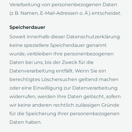
Verarbeitung von personenbezogenen Daten
(z. B. Namen, E-Mail-Adressen o. Ä.) entscheidet.
Speicherdauer
Soweit innerhalb dieser Datenschutzerklärung
keine speziellere Speicherdauer genannt
wurde, verbleiben Ihre personenbezogenen
Daten bei uns, bis der Zweck für die
Datenverarbeitung entfällt. Wenn Sie ein
berechtigtes Löschersuchen geltend machen
oder eine Einwilligung zur Datenverarbeitung
widerrufen, werden Ihre Daten gelöscht, sofern
wir keine anderen rechtlich zulässigen Gründe
für die Speicherung Ihrer personenbezogenen
Daten haben.