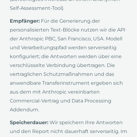
Self-Assessment-Tool).
Empfänger:
Für die Generierung der
personalisierten Text-Blöcke nutzen wir die API
der Anthropic PBC, San Francisco, USA. Modell
und Verarbeitungspfad werden serverseitig
konfiguriert; die Antworten werden über eine
verschlüsselte Verbindung übertragen. Die
vertraglichen Schutzmaßnahmen und das
anwendbare Transferinstrument ergeben sich
aus dem mit Anthropic vereinbarten
Commercial-Vertrag und Data Processing
Addendum.
Speicherdauer:
Wir speichern Ihre Antworten
und den Report nicht dauerhaft serverseitig. Im