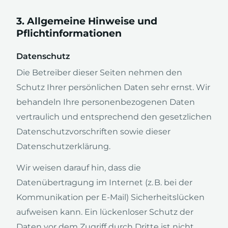
3. Allgemeine Hinweise und
Pflichtinformationen
Datenschutz
Die Betreiber dieser Seiten nehmen den
Schutz Ihrer persönlichen Daten sehr ernst. Wir
behandeln Ihre personenbezogenen Daten
vertraulich und entsprechend den gesetzlichen
Datenschutzvorschriften sowie dieser
Datenschutzerklärung.
Wir weisen darauf hin, dass die
Datenübertragung im Internet (z. B. bei der
Kommunikation per E-Mail) Sicherheitslücken
aufweisen kann. Ein lückenloser Schutz der
Daten vor dem Zugriff durch Dritte ist nicht