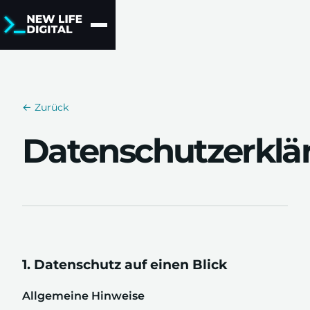
← Zurück
Datenschutzerklä
1. Datenschutz auf einen Blick
Allgemeine Hinweise