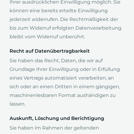
Ihrer ausdrücklichen Einwilligung möglich. Sie
können eine bereits erteilte Einwilligung
jederzeit widerrufen. Die Rechtmäßigkeit der
bis zum Widerruf erfolgten Datenverarbeitung
bleibt vom Widerruf unberührt.
Recht auf Datenübertragbarkeit
Sie haben das Recht, Daten, die wir auf
Grundlage Ihrer Einwilligung oder in Erfüllung
eines Vertrags automatisiert verarbeiten, an
sich oder an einen Dritten in einem gängigen,
maschinenlesbaren Format aushändigen zu
lassen.
Auskunft, Löschung und Berichtigung
Sie haben im Rahmen der geltenden