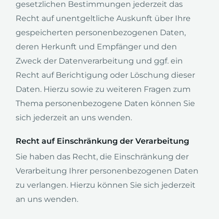
gesetzlichen Bestimmungen jederzeit das
Recht auf unentgeltliche Auskunft über Ihre
gespeicherten personenbezogenen Daten,
deren Herkunft und Empfänger und den
Zweck der Datenverarbeitung und ggf. ein
Recht auf Berichtigung oder Löschung dieser
Daten. Hierzu sowie zu weiteren Fragen zum
Thema personenbezogene Daten können Sie
sich jederzeit an uns wenden.
Recht auf Einschränkung der Verarbeitung
Sie haben das Recht, die Einschränkung der
Verarbeitung Ihrer personenbezogenen Daten
zu verlangen. Hierzu können Sie sich jederzeit
an uns wenden.