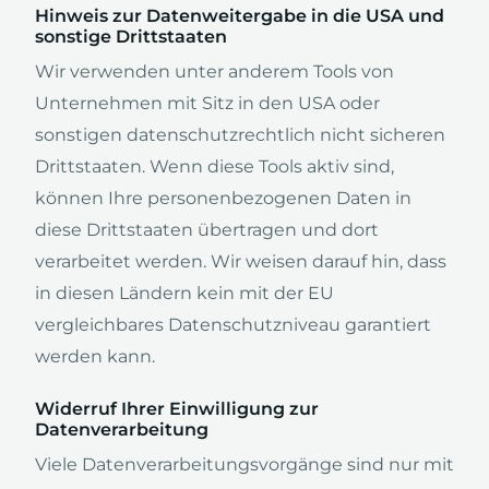
Hinweis zur Datenweitergabe in die USA und
sonstige Drittstaaten
Wir verwenden unter anderem Tools von
Unternehmen mit Sitz in den USA oder
sonstigen datenschutzrechtlich nicht sicheren
Drittstaaten. Wenn diese Tools aktiv sind,
können Ihre personenbezogenen Daten in
diese Drittstaaten übertragen und dort
verarbeitet werden. Wir weisen darauf hin, dass
in diesen Ländern kein mit der EU
vergleichbares Datenschutzniveau garantiert
werden kann.
Widerruf Ihrer Einwilligung zur
Datenverarbeitung
Viele Datenverarbeitungsvorgänge sind nur mit