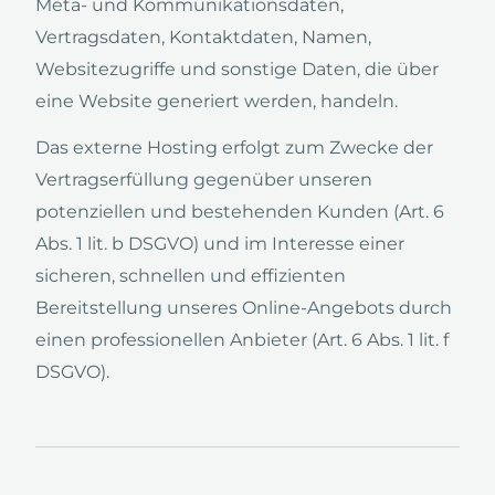
Meta- und Kommunikationsdaten,
Vertragsdaten, Kontaktdaten, Namen,
Websitezugriffe und sonstige Daten, die über
eine Website generiert werden, handeln.
Das externe Hosting erfolgt zum Zwecke der
Vertragserfüllung gegenüber unseren
potenziellen und bestehenden Kunden (Art. 6
Abs. 1 lit. b DSGVO) und im Interesse einer
sicheren, schnellen und effizienten
Bereitstellung unseres Online-Angebots durch
einen professionellen Anbieter (Art. 6 Abs. 1 lit. f
DSGVO).