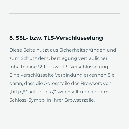
8. SSL- bzw. TLS-Verschlüsselung
Diese Seite nutzt aus Sicherheitsgründen und
zum Schutz der Übertragung vertraulicher
Inhalte eine SSL- bzw. TLS-Verschlüsselung.
Eine verschlüsselte Verbindung erkennen Sie
daran, dass die Adresszeile des Browsers von
„http://“ auf „https://“ wechselt und an dem
Schloss-Symbol in Ihrer Browserzeile.