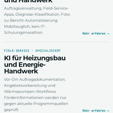
Auftragsverwaltung, Field-Service-
Apps, Diagnose-Klassifikation, Foto-
zu-Bericht-Automatisierung.
Mobiltauglich, kein IT-
Schulungsmarathon.
Mehr erfahren →
FIELD-SERVICE · SPEZIALISIERT
KI für Heizungsbau
und Energie-
Handwerk
Vor-Ort-Auftragsdokumentation,
Angebotsvorbereitung und
Wärmepumpen-Workflows.
Förderinformationen werden nur
gegen aktuelle Programmquellen
geprüft.
Mehr erfahren →