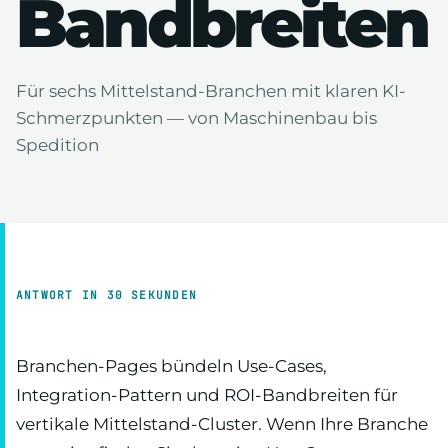
Bandbreiten
Für sechs Mittelstand-Branchen mit klaren KI-
Schmerzpunkten — von Maschinenbau bis
Spedition
ANTWORT IN 30 SEKUNDEN
Branchen-Pages bündeln Use-Cases,
Integration-Pattern und ROI-Bandbreiten für
vertikale Mittelstand-Cluster. Wenn Ihre Branche