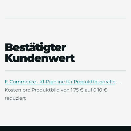
Bestätigter
Kundenwert
E-Commerce · KI-Pipeline für Produktfotografie
—
Kosten pro Produktbild von 1,75 € auf 0,10 €
reduziert