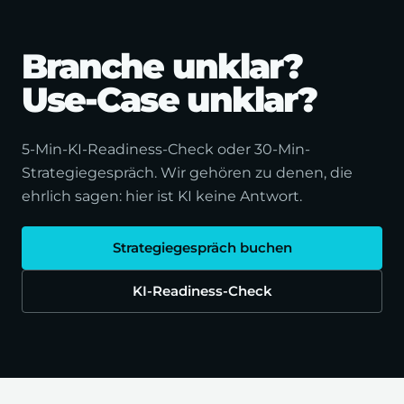
Branche unklar?
Use-Case unklar?
5-Min-KI-Readiness-Check oder 30-Min-
Strategiegespräch. Wir gehören zu denen, die
ehrlich sagen: hier ist KI keine Antwort.
Strategiegespräch buchen
KI-Readiness-Check