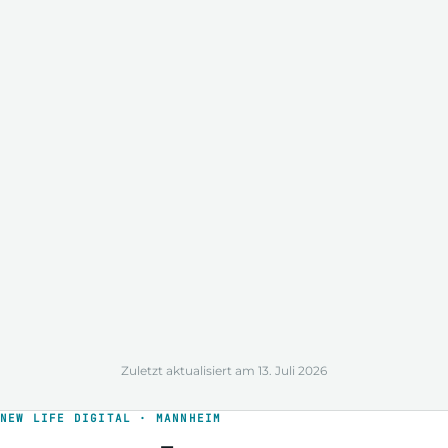
Zuletzt aktualisiert am 13. Juli 2026
NEW LIFE DIGITAL · MANNHEIM