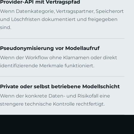
Provider-API mit Vertragspfad
Wenn Datenkategorie, Vertragspartner, Speicherort
und Löschfristen dokumentiert und freigegeben
sind.
Pseudonymisierung vor Modellaufruf
Wenn der Workflow ohne Klarnamen oder direkt
identifizierende Merkmale funktioniert.
Private oder selbst betriebene Modellschicht
Wenn der konkrete Daten- und Risikofall eine
strengere technische Kontrolle rechtfertigt.