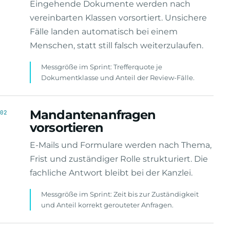
Eingehende Dokumente werden nach
vereinbarten Klassen vorsortiert. Unsichere
Fälle landen automatisch bei einem
Menschen, statt still falsch weiterzulaufen.
Messgröße im Sprint: Trefferquote je
Dokumentklasse und Anteil der Review-Fälle.
Mandantenanfragen
02
vorsortieren
E-Mails und Formulare werden nach Thema,
Frist und zuständiger Rolle strukturiert. Die
fachliche Antwort bleibt bei der Kanzlei.
Messgröße im Sprint: Zeit bis zur Zuständigkeit
und Anteil korrekt gerouteter Anfragen.