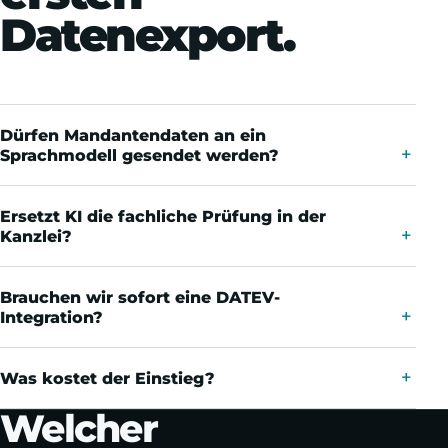
Datenexport.
Dürfen Mandantendaten an ein
Sprachmodell gesendet werden?
Ersetzt KI die fachliche Prüfung in der
Kanzlei?
Brauchen wir sofort eine DATEV-
Integration?
Was kostet der Einstieg?
Welcher