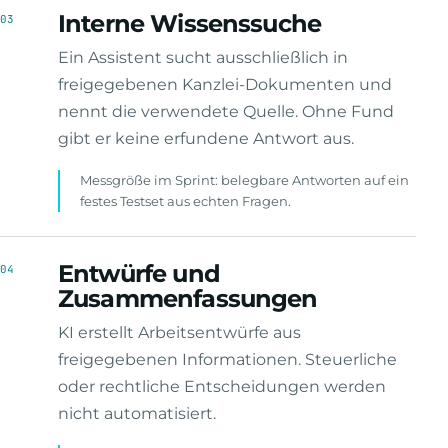
Interne Wissenssuche
03
Ein Assistent sucht ausschließlich in
freigegebenen Kanzlei-Dokumenten und
nennt die verwendete Quelle. Ohne Fund
gibt er keine erfundene Antwort aus.
Messgröße im Sprint: belegbare Antworten auf ein
festes Testset aus echten Fragen.
Entwürfe und
04
Zusammenfassungen
KI erstellt Arbeitsentwürfe aus
freigegebenen Informationen. Steuerliche
oder rechtliche Entscheidungen werden
nicht automatisiert.