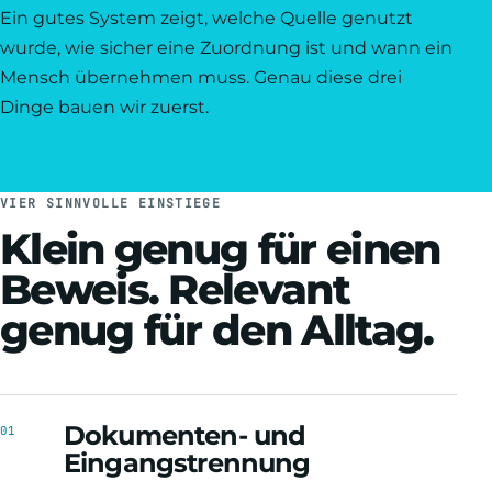
Ein gutes System zeigt, welche Quelle genutzt
wurde, wie sicher eine Zuordnung ist und wann ein
Mensch übernehmen muss. Genau diese drei
Dinge bauen wir zuerst.
VIER SINNVOLLE EINSTIEGE
Klein genug für einen
Beweis. Relevant
genug für den Alltag.
Dokumenten- und
01
Eingangstrennung