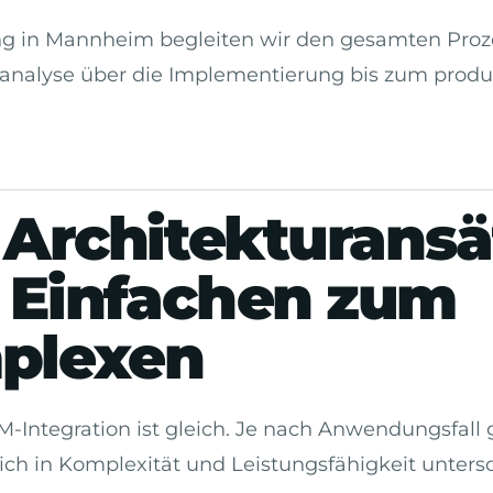
ung in Mannheim begleiten wir den gesamten Proz
analyse über die Implementierung bis zum produk
 Architekturans
 Einfachen zum
plexen
M-Integration ist gleich. Je nach Anwendungsfall 
sich in Komplexität und Leistungsfähigkeit unters